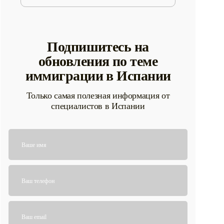
Подпишитесь на
обновления по теме
иммиграции в Испании
Только самая полезная информация от
специалистов в Испании