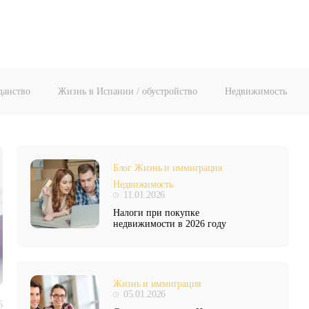
данство
Жизнь в Испании / обустройство
Недвижимость
Блог
Жизнь и иммиграция
Недвижимость
11.01.2026
Налоги при покупке
недвижимости в 2026 году
Жизнь и иммиграция
05.01.2026
6