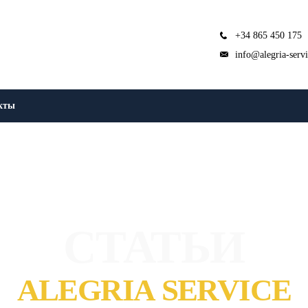
+34 865 450 175
info@alegria-serv
кты
СТАТЬИ
ALEGRIA SERVICE