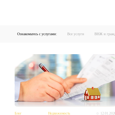
Ознакомьтесь с услугами:
Все услуги
ВНЖ и граж
12.01.202
Блог
Недвижимость