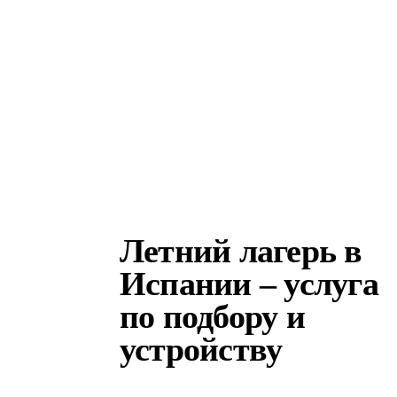
Летний лагерь в
Испании – услуга
по подбору и
устройству