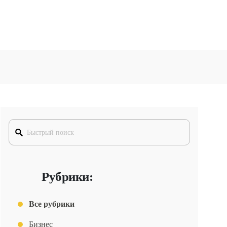
Рубрики:
Все рубрики
Бизнес