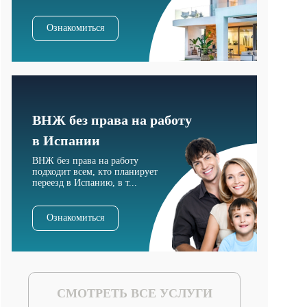
Ознакомиться
ВНЖ без права на работу
в Испании
ВНЖ без права на работу
подходит всем, кто планирует
переезд в Испанию, в т...
Ознакомиться
СМОТРЕТЬ ВСЕ УСЛУГИ