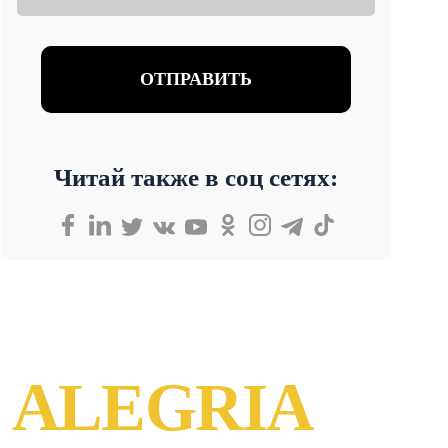
Читай также в соц сетях:
 ALEGRIA