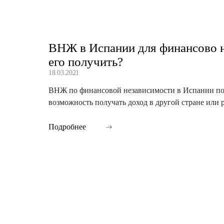
ВНЖ в Испании для финансово 
его получить?
18.03.2021
ВНЖ по финансовой независимости в Испании подх
возможность получать доход в другой стране или р
Подробнее