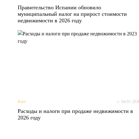
Правительство Испании обновило
муниципальный налог на прирост стоимости
недвижимости в 2026 году
04.01.202
Блог
Расходы и налоги при продаже недвижимости в
2026 году