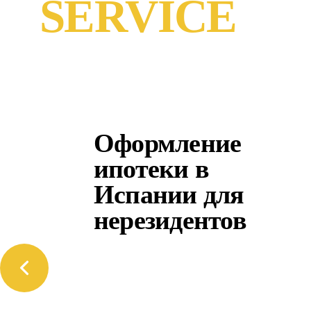
SERVICE
Оформление
ипотеки в
Испании для
нерезидентов