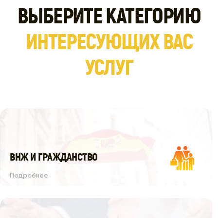
ВЫБЕРИТЕ КАТЕГОРИЮ
ИНТЕРЕСУЮЩИХ ВАС
УСЛУГ
ВНЖ И ГРАЖДАНСТВО
Подробнее