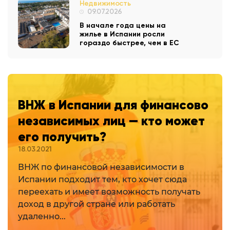
Недвижимость
09.07.2026
В начале года цены на
жилье в Испании росли
гораздо быстрее, чем в ЕС
ВНЖ в Испании для финансово
независимых лиц — кто может
его получить?
18.03.2021
ВНЖ по финансовой независимости в
Испании подходит тем, кто хочет сюда
переехать и имеет возможность получать
доход в другой стране или работать
удаленно...