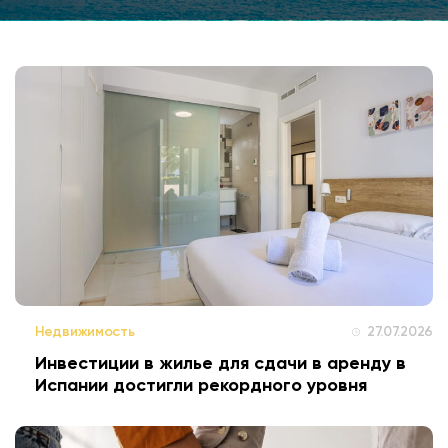
Недвижимость
27.07.2026
Инвестиции в жилье для сдачи в аренду в
Испании достигли рекордного уровня