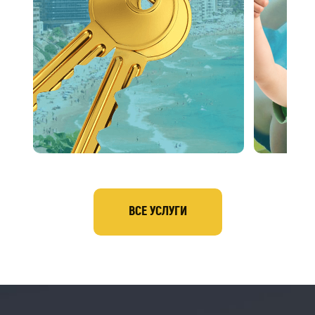
ВСЕ УСЛУГИ