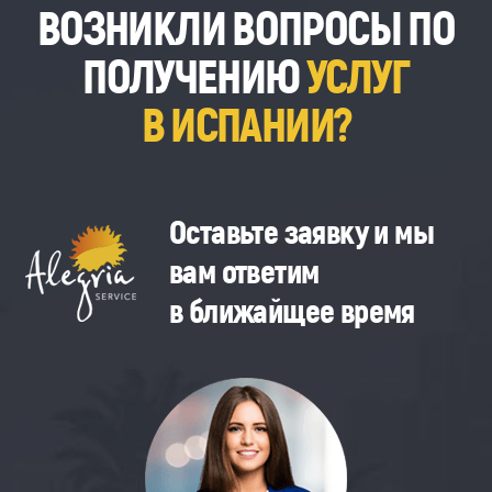
ВОЗНИКЛИ ВОПРОСЫ ПО
ПОЛУЧЕНИЮ
УСЛУГ
В ИСПАНИИ?
Оставьте заявку и мы
вам ответим
в ближайщее время