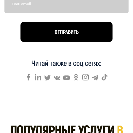
Читай также в соц сетях:
ПОПУЛЯРНЫЕ УСЛУГИ
В