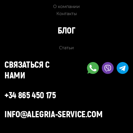
О компании
Контакты
БЛОГ
Статьи
СВЯЗАТЬСЯ С
НАМИ
+34 865 450 175
INFO@ALEGRIA-SERVICE.COM