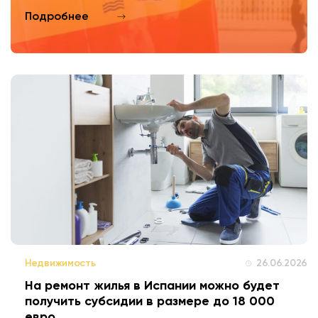
Подробнее
Недвижимость
26.06.2026
На ремонт жилья в Испании можно будет
получить субсидии в размере до 18 000
евро