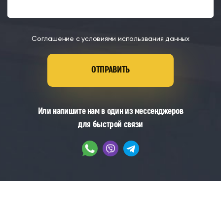
Соглашение с условиями
использвания данных
Или напишите нам в один из мессенджеров
для быстрой связи