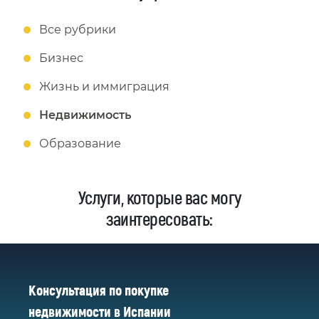
Все рубрики
Бизнес
Жизнь и иммиграция
Недвижимость
Образование
Услуги, которые вас могу
заинтересовать:
Консультация по покупке
недвижимости в Испании