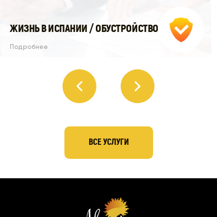
ЖИЗНЬ В ИСПАНИИ / ОБУСТРОЙСТВО
Подробнее
ВСЕ УСЛУГИ