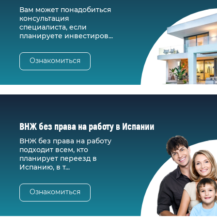
Вам может понадобиться
консультация
специалиста, если
планируете инвестиров...
Ознакомиться
ВНЖ без права на работу в Испании
ВНЖ без права на работу
подходит всем, кто
планирует переезд в
Испанию, в т...
Ознакомиться