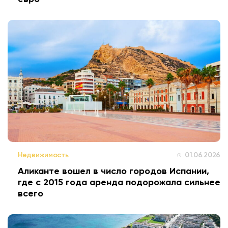
Недвижимость
01.06.2026
Аликанте вошел в число городов Испании,
где с 2015 года аренда подорожала сильнее
всего