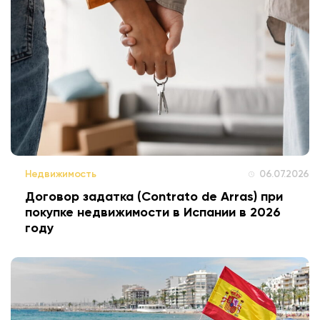
Недвижимость
06.07.2026
Договор задатка (Contrato de Arras) при
покупке недвижимости в Испании в 2026
году