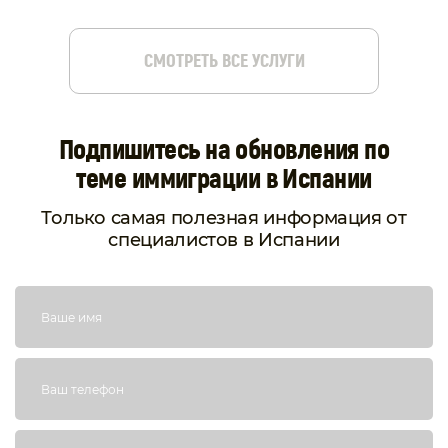
СМОТРЕТЬ ВСЕ УСЛУГИ
Подпишитесь на обновления по
теме иммиграции в Испании
Только самая полезная информация от
специалистов в Испании