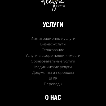
УСЛУГИ
Иммиграционные услуги
Бизнес-услуги
Страхование
Услуги в сфере недвижимости
Образовательные услуги
Медицинские услуги
Документы и переводы
ВНЖ
Переводы
О НАС