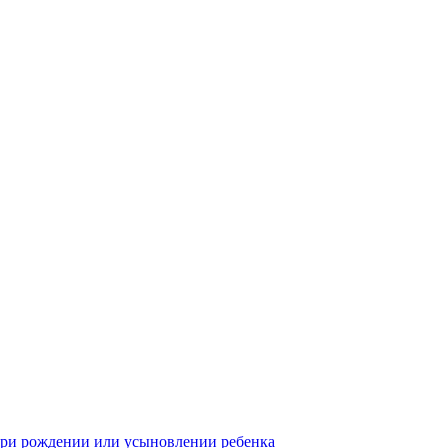
 при рождении или усыновлении ребенка