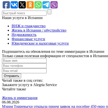
Наши услуги в Испании
ВНЖ и гражданство
Жизнь в Испании / обустройство
Недвижимость
Финансовые услуги
Юридические и налоговые услуги
Подпишитесь на обновления по теме иммиграции в Испании
Только самая полезная информация от специалистов в Испании
Читай также в соц сетях:
Закажите услугу в Alegria Service
Читайте также
Жизнь и иммиграция
06.08.2026
Мэрия Торревьехи открыла прием заявок на пособие 450 евро