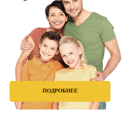
ПОДРОБНЕЕ