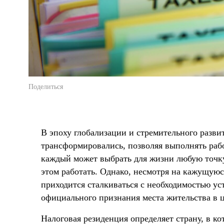
Поделиться
В эпоху глобализации и стремительного разв
трансформировались, позволяя выполнять раб
каждый может выбрать для жизни любую точку
этом работать. Однако, несмотря на кажущую
приходится сталкиваться с необходимостью ус
официального признания места жительства в 
Налоговая резиденция определяет страну, в к