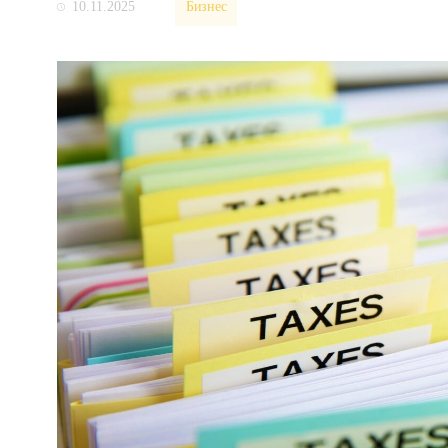
10.11.2025
Бизнес