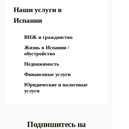
Наши услуги в
Испании
ВНЖ и гражданство
Жизнь в Испании /
обустройство
Недвижимость
Финансовые услуги
Юридические и налоговые
услуги
Подпишитесь на