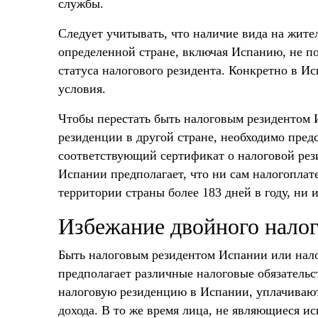
службы.
Следует учитывать, что наличие вида на жит
определенной стране, включая Испанию, не п
статуса налогового резидента. Конкретно в 
условия.
Чтобы перестать быть налоговым резидентом 
резиденции в другой стране, необходимо пред
соответствующий сертификат о налоговой рез
Испании предполагает, что ни сам налогоплате
территории страны более 183 дней в году, ни 
Избежание двойного нало
Быть налоговым резидентом Испании или нал
предполагает различные налоговые обязатель
налоговую резиденцию в Испании, уплачивают 
дохода. В то же время лица, не являющиеся и