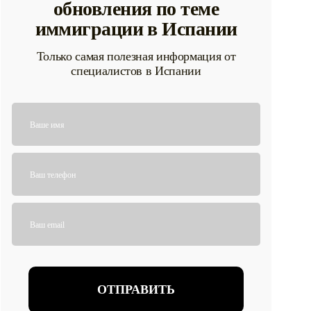
обновления по теме
иммиграции в Испании
Только самая полезная информация от
специалистов в Испании