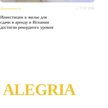
27.07.2026
Недвижимость
Инвестиции в жилье для
сдачи в аренду в Испании
достигли рекордного уровня
 ALEGRIA