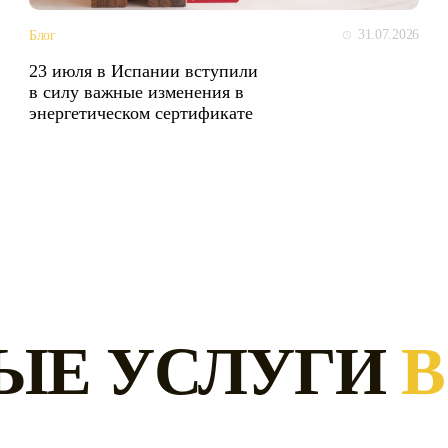
31.07.2026
Блог
23 июля в Испании вступили
в силу важные изменения в
энергетическом сертификате
ЫЕ УСЛУГИ
В