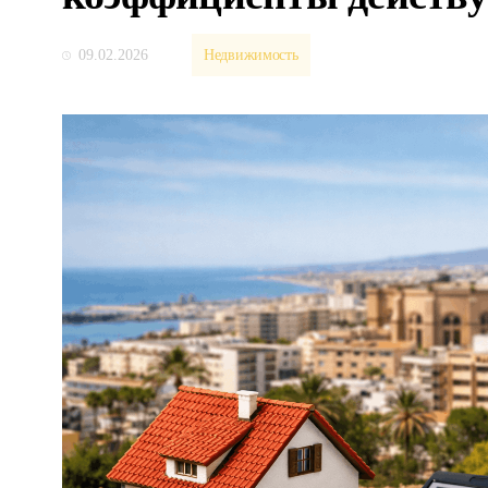
09.02.2026
Недвижимость