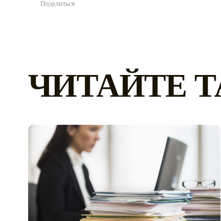
Поделиться
ЧИТАЙТЕ 