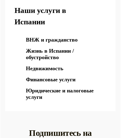
Наши услуги в
Испании
ВНЖ и гражданство
Жизнь в Испании /
обустройство
Недвижимость
Финансовые услуги
Юридические и налоговые
услуги
Подпишитесь на