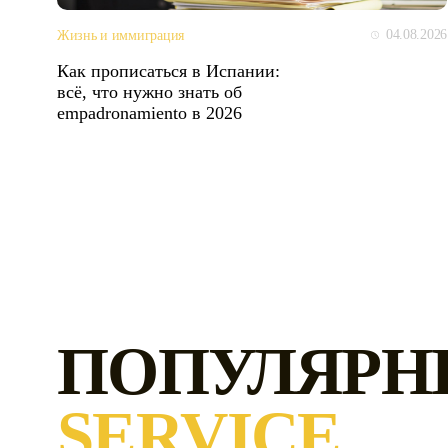
04.08.2026
Жизнь и иммиграция
Как прописаться в Испании:
всё, что нужно знать об
empadronamiento в 2026
ПОПУЛЯРН
SERVICE