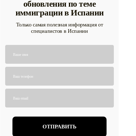
обновления по теме
иммиграции в Испании
Только самая полезная информация от
специалистов в Испании