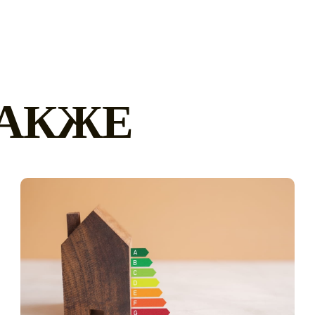
ТАКЖЕ