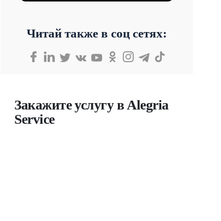
Читай также в соц сетях:
Закажите услугу в Alegria
Service