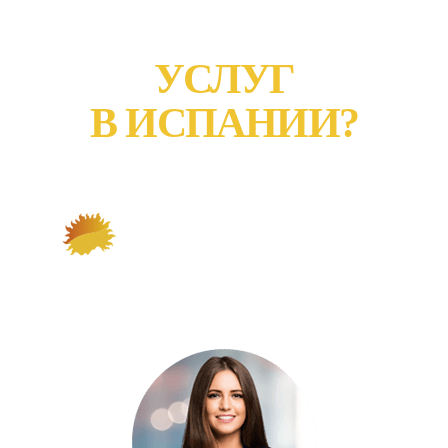
ПОЛУЧЕНИЮ
УСЛУГ
В ИСПАНИИ?
Оставьте заявку и
мы вам ответим
в ближайщее время