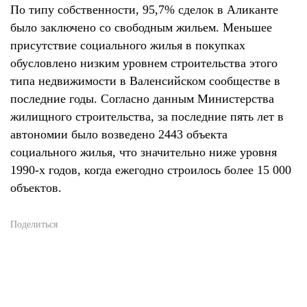
По типу собственности, 95,7% сделок в Аликанте
было заключено со свободным жильем. Меньшее
присутствие социального жилья в покупках
обусловлено низким уровнем строительства этого
типа недвижимости в Валенсийском сообществе в
последние годы. Согласно данным Министерства
жилищного строительства, за последние пять лет в
автономии было возведено 2443 объекта
социального жилья, что значительно ниже уровня
1990-х годов, когда ежегодно строилось более 15 000
объектов.
Поделиться