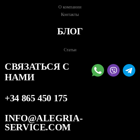
О компании
Контакты
БЛОГ
Статьи
СВЯЗАТЬСЯ С
НАМИ
+34 865 450 175
INFO@ALEGRIA-
SERVICE.COM