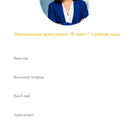
Максимальное время ответа -30 минут * в рабочие часы