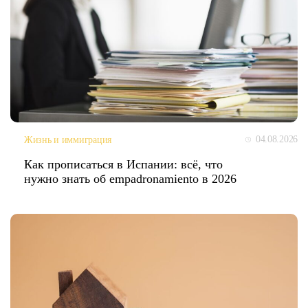
04.08.2026
Жизнь и иммиграция
Как прописаться в Испании: всё, что
нужно знать об empadronamiento в 2026