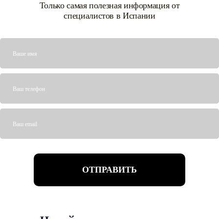
Только самая полезная информация от
специалистов в Испании