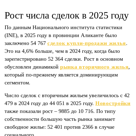
Рост числа сделок в 2025 году
По данным Национального института статистики
(INE), в 2025 году в провинции Аликанте было
заключено 54 767
сделок купли-продажи жилья
.
Это на 4,6% больше, чем в 2024 году, когда было
зарегистрировано 52 364 сделки. Рост в основном
обусловлен динамикой
рынка вторичного жилья
,
который по-прежнему является доминирующим
сегментом.
Число сделок с вторичным жильем увеличилось с 42
479 в 2024 году до 44 051 в 2025 году.
Новостройки
также показали рост – 9885 до 10 716. По типу
собственности большую часть рынка занимает
свободное жилье: 52 401 против 2366 в случае
социального.