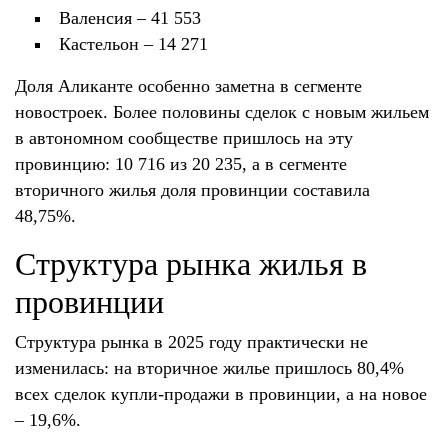
Валенсия – 41 553
Кастельон – 14 271
Доля Аликанте особенно заметна в сегменте
новостроек. Более половины сделок с новым жильем
в автономном сообществе пришлось на эту
провинцию: 10 716 из 20 235, а в сегменте
вторичного жилья доля провинции составила
48,75%.
Структура рынка жилья в
провинции
Структура рынка в 2025 году практически не
изменилась: на вторичное жилье пришлось 80,4%
всех сделок купли-продажи в провинции, а на новое
– 19,6%.