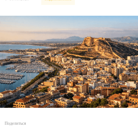
Поделиться