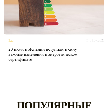
31.07.2026
Блог
23 июля в Испании вступили в силу
важные изменения в энергетическом
сертификате
ПОПУЛЯРНЫЕ