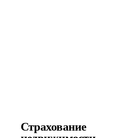
Страхование
недвижимости