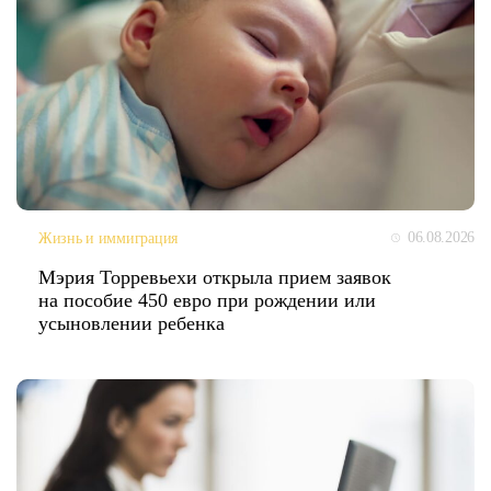
06.08.2026
Жизнь и иммиграция
Мэрия Торревьехи открыла прием заявок
на пособие 450 евро при рождении или
усыновлении ребенка