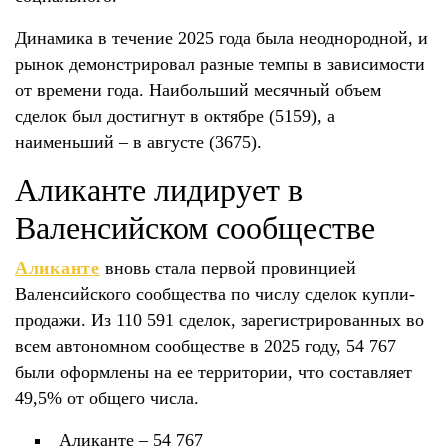
Динамика в течение 2025 года была неоднородной, и
рынок демонстрировал разные темпы в зависимости
от времени года. Наибольший месячный объем
сделок был достигнут в октябре (5159), а
наименьший – в августе (3675).
Аликанте лидирует в
Валенсийском сообществе
Аликанте
вновь стала первой провинцией
Валенсийского сообщества по числу сделок купли-
продажи. Из 110 591 сделок, зарегистрированных во
всем автономном сообществе в 2025 году, 54 767
были оформлены на ее территории, что составляет
49,5% от общего числа.
Аликанте – 54 767