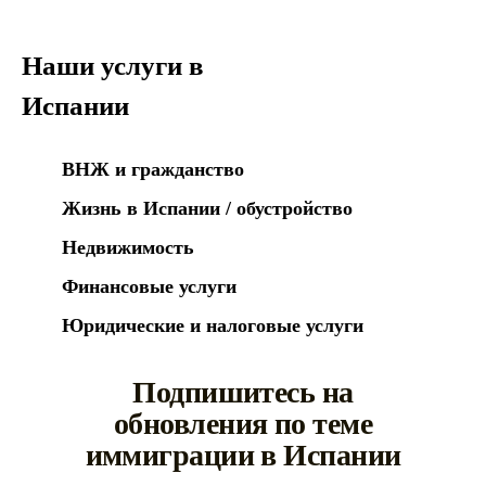
Наши услуги в
Испании
ВНЖ и гражданство
Жизнь в Испании / обустройство
Недвижимость
Финансовые услуги
Юридические и налоговые услуги
Подпишитесь на
обновления по теме
иммиграции в Испании