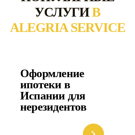
УСЛУГИ
В
ALEGRIA SERVICE
Оформление
ипотеки в
Испании для
нерезидентов