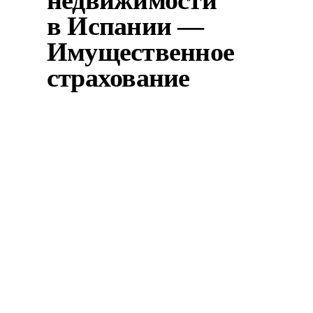
в Испании —
Имущественное
страхование