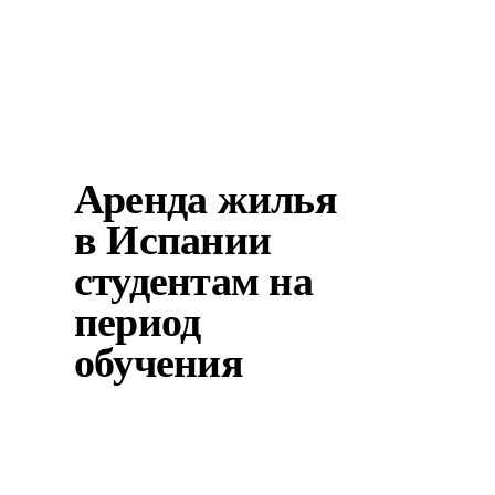
Аренда жилья
в Испании
студентам на
период
обучения