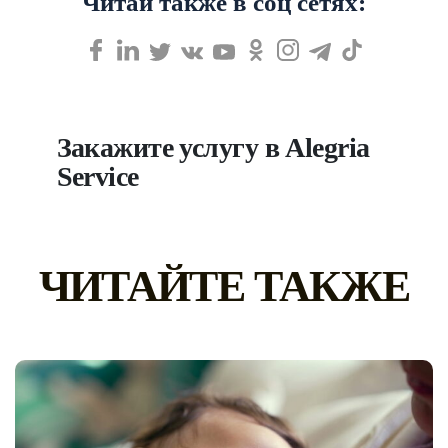
Читай также в соц сетях:
Закажите услугу в Alegria
Service
ЧИТАЙТЕ ТАКЖЕ