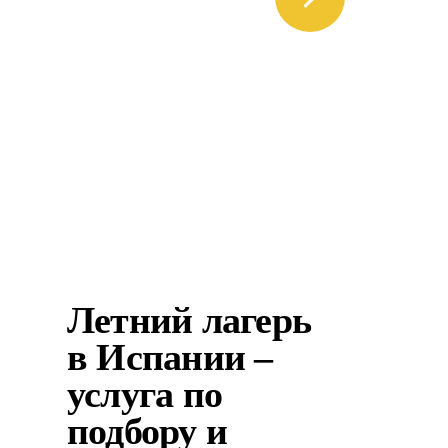
Летний лагерь
в Испании –
услуга по
подбору и