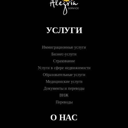
УСЛУГИ
Иммиграционные услуги
Бизнес-услуги
Страхование
Услуги в сфере недвижимости
Образовательные услуги
Медицинские услуги
Документы и переводы
ВНЖ
Переводы
О НАС