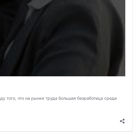
ду того, что на рынке труда большая безработица среди