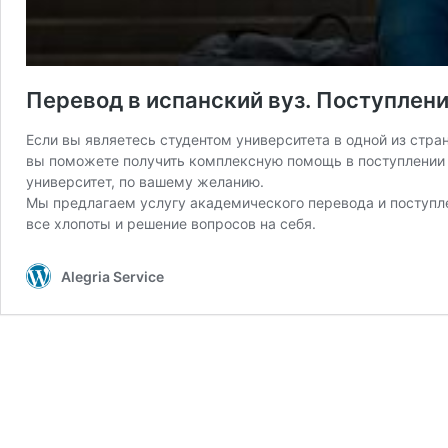
Перевод в испанский вуз. Поступлени
Если вы являетесь студентом университета в одной из стра
вы поможете получить комплексную помощь в поступлении в
университет, по вашему желанию.
Мы предлагаем услугу академического перевода и поступле
все хлопоты и решение вопросов на себя.
Alegria Service