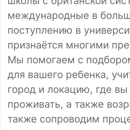
школы с британской сис
международные в больши
поступлению в универси
признаётся многими пр
Мы помогаем с подборо
для вашего ребенка, уч
город и локацию, где вы
проживать, а также возр
также сопроводим проце