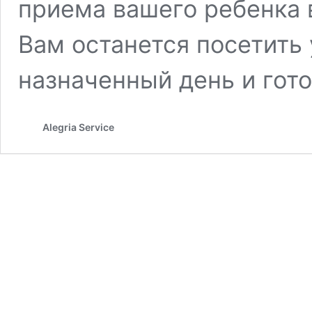
приема вашего ребенка 
Вам останется посетить
назначенный день и гото
Alegria Service