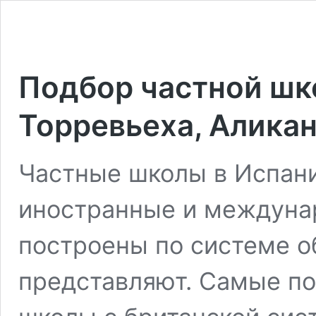
Подбор частной шк
Торревьеха, Аликан
Частные школы в Испани
иностранные и междуна
построены по системе о
представляют. Самые по