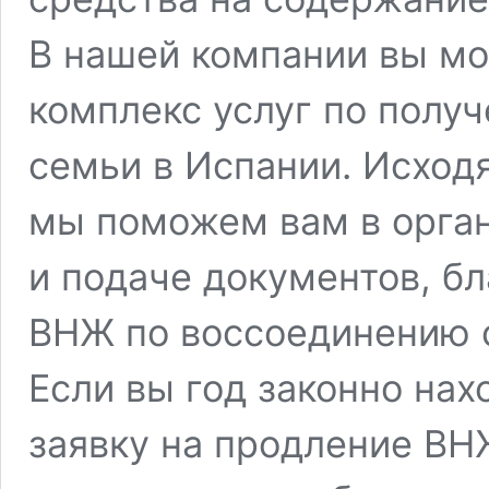
В нашей компании вы мо
комплекс услуг по полу
семьи в Испании. Исходя
мы поможем вам в орган
и подаче документов, б
ВНЖ по воссоединению 
Если вы год законно нах
заявку на продление ВН