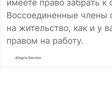
имеете право забрать к 
Воссоединенные члены с
на жительство, как и у 
правом на работу.
Alegria Service