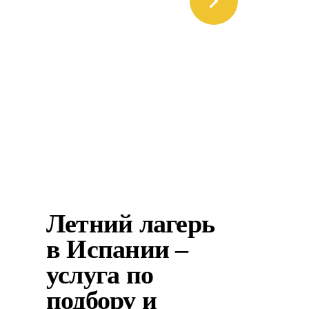
Летний лагерь
в Испании –
услуга по
подбору и