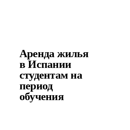
Аренда жилья
в Испании
студентам на
период
обучения