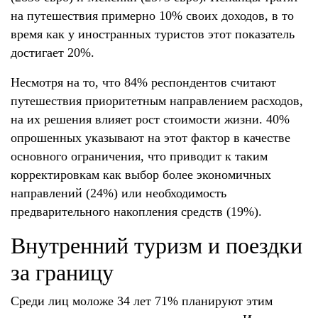
на путешествия примерно 10% своих доходов, в то
время как у иностранных туристов этот показатель
достигает 20%.
Несмотря на то, что 84% респондентов считают
путешествия приоритетным направлением расходов,
на их решения влияет рост стоимости жизни. 40%
опрошенных указывают на этот фактор в качестве
основного ограничения, что приводит к таким
корректировкам как выбор более экономичных
направлений (24%) или необходимость
предварительного накопления средств (19%).
Внутренний туризм и поездки
за границу
Среди лиц моложе 34 лет 71% планируют этим