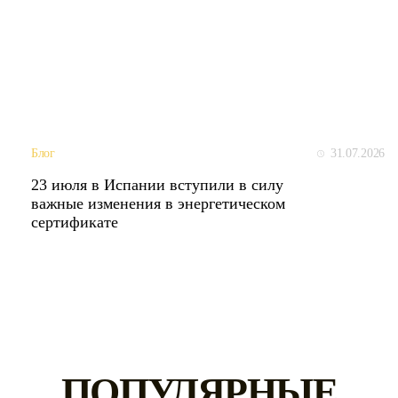
31.07.2026
Блог
23 июля в Испании вступили в силу
важные изменения в энергетическом
сертификате
ПОПУЛЯРНЫЕ