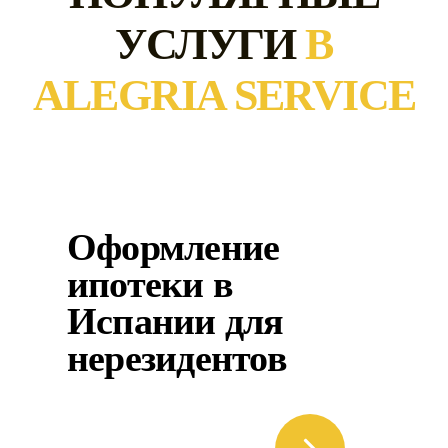
УСЛУГИ
В
ALEGRIA SERVICE
Оформление
ипотеки в
Испании для
нерезидентов