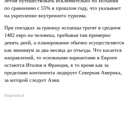
летом путешествовать исключительно по Испании
по сравнению с 55% в прошлом году, что указывает
на укрепление внутреннего туризма.
При поездках за границу испанцы тратят в среднем
1482 евро на человека, пребывая там примерно
девять дней, а планирование обычно осуществляется
как минимум за два месяца до отъезда. Что касается
направлений, то основными вариантами в Европе
остаются Италия и Франция, в то время как за
пределами континента лидирует Северная Америка,
за которой следует Азия.
Поделиться