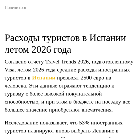
Поделиться
Расходы туристов в Испании
летом 2026 года
Согласно отчету Travel Trends 2026, подготовленному
Visa, летом 2026 года средние расходы иностранных
туристов в
Испании
превысят 2500 евро на
человека. Эти данные отражают тенденцию к
туризму с более высокой покупательной
способностью, и при этом в бюджете на поездку все
большее значение приобретают впечатления.
Исследование показывает, что 53% иностранных
туристов планируют вновь выбрать Испанию в