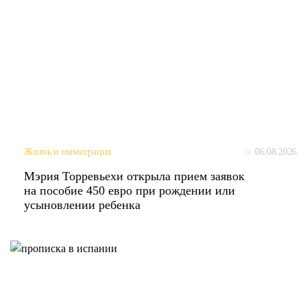
06.08.2026
Жизнь и иммиграция
Мэрия Торревьехи открыла прием заявок
на пособие 450 евро при рождении или
усыновлении ребенка