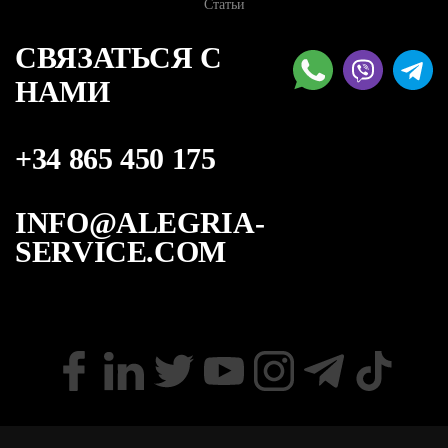
Статьи
СВЯЗАТЬСЯ С
НАМИ
+34 865 450 175
INFO@ALEGRIA-
SERVICE.COM