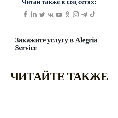
Читай также в соц сетях:
Закажите услугу в Alegria
Service
ЧИТАЙТЕ ТАКЖЕ