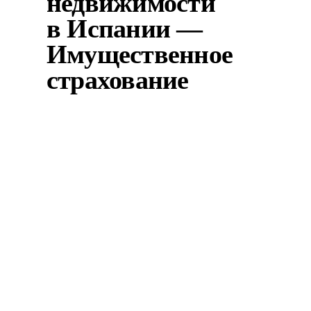
недвижимости
в Испании —
Имущественное
страхование