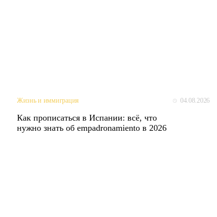
04.08.2026
Жизнь и иммиграция
Как прописаться в Испании: всё, что
нужно знать об empadronamiento в 2026