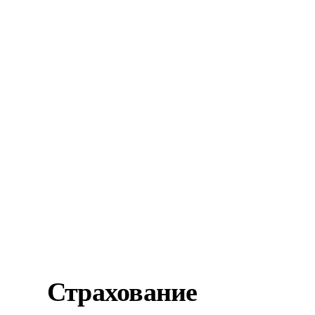
Страхование