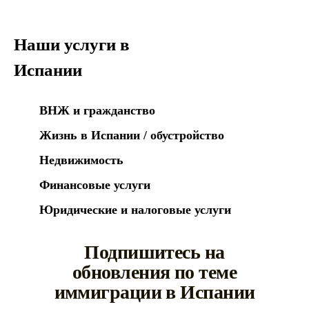
Наши услуги в
Испании
ВНЖ и гражданство
Жизнь в Испании / обустройство
Недвижимость
Финансовые услуги
Юридические и налоговые услуги
Подпишитесь на
обновления по теме
иммиграции в Испании