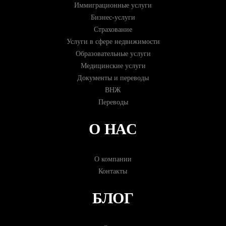
Иммиграционные услуги
Бизнес-услуги
Страхование
Услуги в сфере недвижимости
Образовательные услуги
Медицинские услуги
Документы и переводы
ВНЖ
Переводы
О НАС
О компании
Контакты
БЛОГ