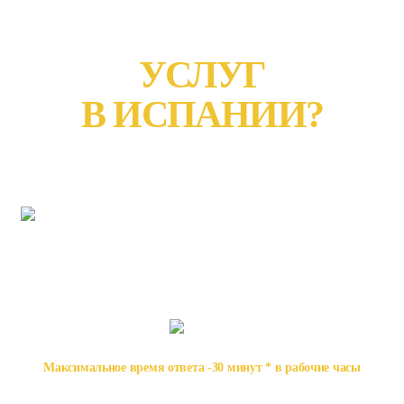
ПОЛУЧЕНИЮ
УСЛУГ
В ИСПАНИИ?
Оставьте заявку и мы
вам ответим
в ближайщее время
Максимальное время ответа -30 минут * в рабочие часы