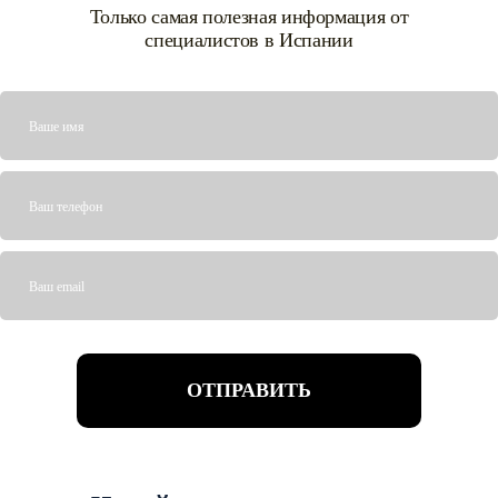
Только самая полезная информация от
специалистов в Испании